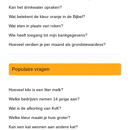
Kan het drinkwater opraken?
Wat betekent de kleur oranje in de Bijbel?
Wat eten in plaats van roken?
Wie heeft toegang tot mijn bankgegevens?
Hoeveel verdien je per maand als grondstewardess?
Populaire vragen
Hoeveel kilo is een liter melk?
Welke bedrijven nemen 14 jarige aan?
Wat is de afkorting van KvK?
Welke kleur maakt je huis groter?
Kan een kat wennen aan andere kat?