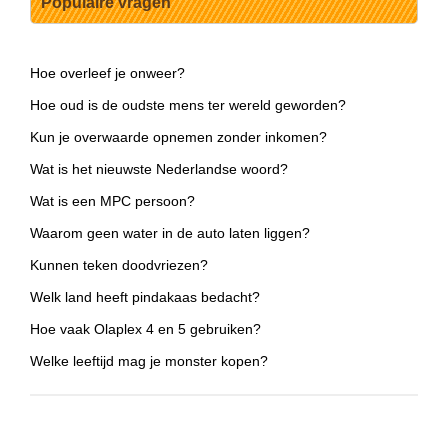
Populaire vragen
Hoe overleef je onweer?
Hoe oud is de oudste mens ter wereld geworden?
Kun je overwaarde opnemen zonder inkomen?
Wat is het nieuwste Nederlandse woord?
Wat is een MPC persoon?
Waarom geen water in de auto laten liggen?
Kunnen teken doodvriezen?
Welk land heeft pindakaas bedacht?
Hoe vaak Olaplex 4 en 5 gebruiken?
Welke leeftijd mag je monster kopen?