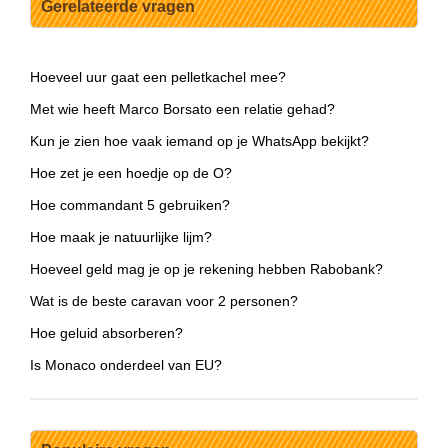
Gerelateerde vragen
Hoeveel uur gaat een pelletkachel mee?
Met wie heeft Marco Borsato een relatie gehad?
Kun je zien hoe vaak iemand op je WhatsApp bekijkt?
Hoe zet je een hoedje op de O?
Hoe commandant 5 gebruiken?
Hoe maak je natuurlijke lijm?
Hoeveel geld mag je op je rekening hebben Rabobank?
Wat is de beste caravan voor 2 personen?
Hoe geluid absorberen?
Is Monaco onderdeel van EU?