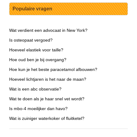
Populaire vragen
Wat verdient een advocaat in New York?
Is osteopaat vergoed?
Hoeveel elastiek voor taille?
Hoe oud ben je bij overgang?
Hoe kun je het beste paracetamol afbouwen?
Hoeveel lichtjaren is het naar de maan?
Wat is een abc observatie?
Wat te doen als je haar snel vet wordt?
Is mbo-4 moeilijker dan havo?
Wat is zuiniger waterkoker of fluitketel?