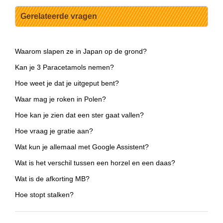
Gerelateerde vragen
Waarom slapen ze in Japan op de grond?
Kan je 3 Paracetamols nemen?
Hoe weet je dat je uitgeput bent?
Waar mag je roken in Polen?
Hoe kan je zien dat een ster gaat vallen?
Hoe vraag je gratie aan?
Wat kun je allemaal met Google Assistent?
Wat is het verschil tussen een horzel en een daas?
Wat is de afkorting MB?
Hoe stopt stalken?