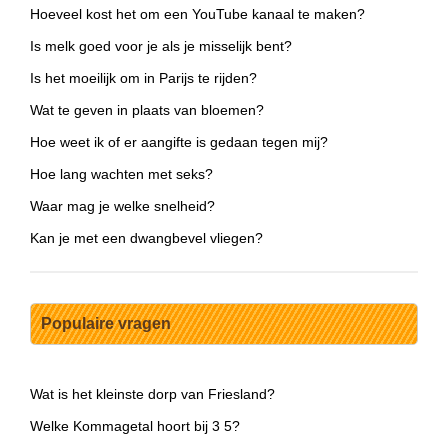
Hoeveel kost het om een YouTube kanaal te maken?
Is melk goed voor je als je misselijk bent?
Is het moeilijk om in Parijs te rijden?
Wat te geven in plaats van bloemen?
Hoe weet ik of er aangifte is gedaan tegen mij?
Hoe lang wachten met seks?
Waar mag je welke snelheid?
Kan je met een dwangbevel vliegen?
Populaire vragen
Wat is het kleinste dorp van Friesland?
Welke Kommagetal hoort bij 3 5?