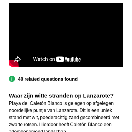
40 related questions found
Waar zijn witte stranden op Lanzarote?
Playa del Caletón Blanco is gelegen op afgelegen
noordelijke puntje van Lanzarote. Dit is een uniek
strand met wit, poederachtig zand gecombineerd met
zwarte rotsen. Hierdoor heeft Caletón Blanco een
adembenemend landschap.