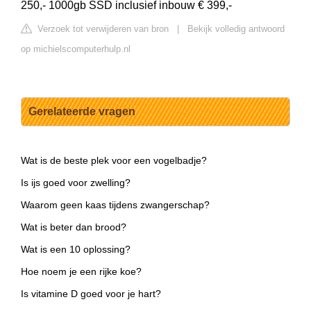
250,- 1000gb SSD inclusief inbouw € 399,-
Verzoek tot verwijderen van bron
|
Bekijk volledig antwoord
op michielscomputerhulp.nl
Gerelateerde vragen
Wat is de beste plek voor een vogelbadje?
Is ijs goed voor zwelling?
Waarom geen kaas tijdens zwangerschap?
Wat is beter dan brood?
Wat is een 10 oplossing?
Hoe noem je een rijke koe?
Is vitamine D goed voor je hart?