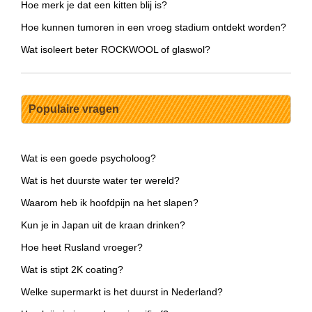
Hoe merk je dat een kitten blij is?
Hoe kunnen tumoren in een vroeg stadium ontdekt worden?
Wat isoleert beter ROCKWOOL of glaswol?
Populaire vragen
Wat is een goede psycholoog?
Wat is het duurste water ter wereld?
Waarom heb ik hoofdpijn na het slapen?
Kun je in Japan uit de kraan drinken?
Hoe heet Rusland vroeger?
Wat is stipt 2K coating?
Welke supermarkt is het duurst in Nederland?