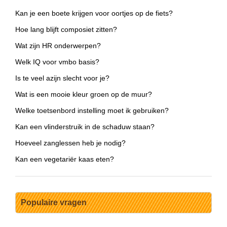
Kan je een boete krijgen voor oortjes op de fiets?
Hoe lang blijft composiet zitten?
Wat zijn HR onderwerpen?
Welk IQ voor vmbo basis?
Is te veel azijn slecht voor je?
Wat is een mooie kleur groen op de muur?
Welke toetsenbord instelling moet ik gebruiken?
Kan een vlinderstruik in de schaduw staan?
Hoeveel zanglessen heb je nodig?
Kan een vegetariër kaas eten?
Populaire vragen