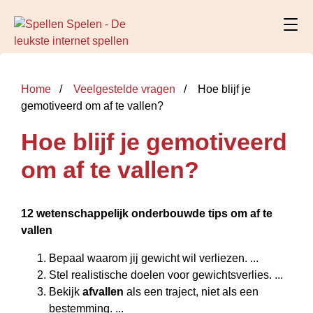
Home
Veelgestelde vragen
Hoe blijf je
gemotiveerd om af te vallen?
Hoe blijf je gemotiveerd
om af te vallen?
12 wetenschappelijk onderbouwde tips
om af te
vallen
Bepaal waarom jij gewicht wil verliezen. ...
Stel realistische doelen voor gewichtsverlies. ...
Bekijk
afvallen
als een traject, niet als een
bestemming. ...