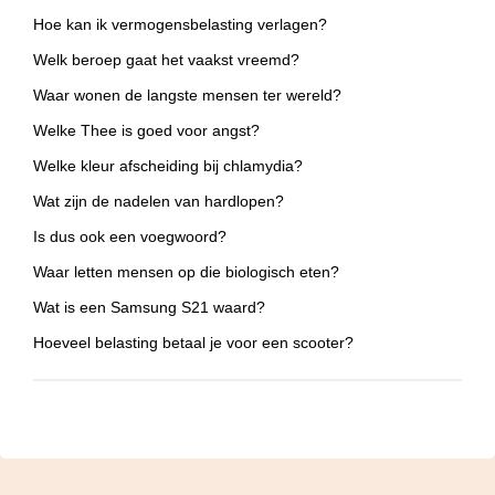
Hoe kan ik vermogensbelasting verlagen?
Welk beroep gaat het vaakst vreemd?
Waar wonen de langste mensen ter wereld?
Welke Thee is goed voor angst?
Welke kleur afscheiding bij chlamydia?
Wat zijn de nadelen van hardlopen?
Is dus ook een voegwoord?
Waar letten mensen op die biologisch eten?
Wat is een Samsung S21 waard?
Hoeveel belasting betaal je voor een scooter?