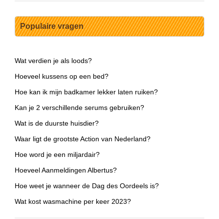
Populaire vragen
Wat verdien je als loods?
Hoeveel kussens op een bed?
Hoe kan ik mijn badkamer lekker laten ruiken?
Kan je 2 verschillende serums gebruiken?
Wat is de duurste huisdier?
Waar ligt de grootste Action van Nederland?
Hoe word je een miljardair?
Hoeveel Aanmeldingen Albertus?
Hoe weet je wanneer de Dag des Oordeels is?
Wat kost wasmachine per keer 2023?