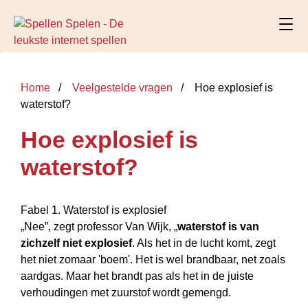
Home
Veelgestelde vragen
Hoe explosief is
waterstof?
Hoe explosief is
waterstof?
Fabel 1. Waterstof is explosief
„Nee”, zegt professor Van Wijk, „
waterstof is van
zichzelf niet explosief
. Als het in de lucht komt, zegt
het niet zomaar 'boem'. Het is wel brandbaar, net zoals
aardgas. Maar het brandt pas als het in de juiste
verhoudingen met zuurstof wordt gemengd.