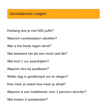
Gerelateerde vragen
Hoelang doe je met 500 puffs?
Waarom Leesbewijzen uitzetten?
Wat is het beste tegen dorst?
Wat betekent het als een hond veel likt?
Wat kost 1 uur paardrijden?
Waarom stro bij aardbeien?
Welke dag is goedkoopst om te vliegen?
Hoe meer je zweet hoe meer je afvalt?
Waarom is een hotelkamer voor 1 persoon duurder?
Wat kosten 4 autobanden?