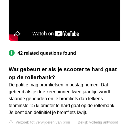
42 related questions found
Wat gebeurt er als je scooter te hard gaat
op de rollerbank?
De politie mag bromfietsen in beslag nemen. Dat
gebeurt als je drie keer binnen twee jaar tijd wordt
staande gehouden en je bromfiets dan telkens
tenminste 15 kilometer te hard gaat op de rollerbank.
Je bent dan definitief je bromfiets kwijt.
Verzoek tot verwijderen van bron
|
Bekijk volledig antwoord