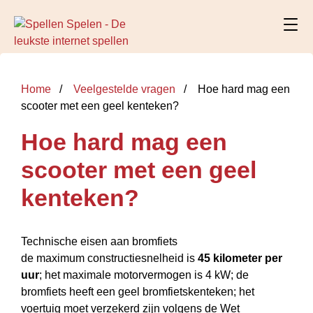
Home
Veelgestelde vragen
Hoe hard mag een
scooter met een geel kenteken?
Hoe hard mag een
scooter met een geel
kenteken?
Technische eisen aan bromfiets
de maximum constructiesnelheid is
45 kilometer per
uur
; het maximale motorvermogen is 4 kW; de
bromfiets heeft een geel bromfietskenteken; het
voertuig moet verzekerd zijn volgens de Wet