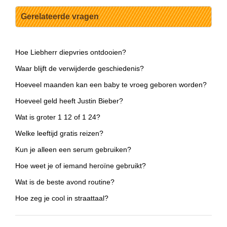
Gerelateerde vragen
Hoe Liebherr diepvries ontdooien?
Waar blijft de verwijderde geschiedenis?
Hoeveel maanden kan een baby te vroeg geboren worden?
Hoeveel geld heeft Justin Bieber?
Wat is groter 1 12 of 1 24?
Welke leeftijd gratis reizen?
Kun je alleen een serum gebruiken?
Hoe weet je of iemand heroïne gebruikt?
Wat is de beste avond routine?
Hoe zeg je cool in straattaal?