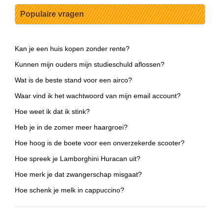
Populaire vragen
Kan je een huis kopen zonder rente?
Kunnen mijn ouders mijn studieschuld aflossen?
Wat is de beste stand voor een airco?
Waar vind ik het wachtwoord van mijn email account?
Hoe weet ik dat ik stink?
Heb je in de zomer meer haargroei?
Hoe hoog is de boete voor een onverzekerde scooter?
Hoe spreek je Lamborghini Huracan uit?
Hoe merk je dat zwangerschap misgaat?
Hoe schenk je melk in cappuccino?