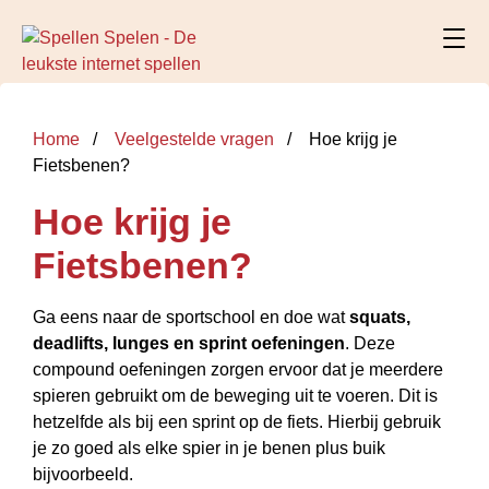
Home
Veelgestelde vragen
Hoe krijg je
Fietsbenen?
Hoe krijg je
Fietsbenen?
Ga eens naar de sportschool en doe wat
squats,
deadlifts, lunges en sprint oefeningen
. Deze
compound oefeningen zorgen ervoor dat je meerdere
spieren gebruikt om de beweging uit te voeren. Dit is
hetzelfde als bij een sprint op de fiets. Hierbij gebruik
je zo goed als elke spier in je benen plus buik
bijvoorbeeld.