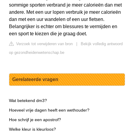
sommige sporten verbrand je meer calorieën dan met
andere. Met een uur lopen verbruik je meer calorieën
dan met een uur wandelen of een uur fietsen.
Belangrijker is echter om blessures te vermijden en
een sport te kiezen die je graag doet.
Verzoek tot verwijderen van bron
|
Bekijk volledig antwoord
op gezondheidenwetenschap.be
Gerelateerde vragen
Wat betekend dm3?
Hoeveel vrije dagen heeft een wethouder?
Hoe schrijf je een apostrof?
Welke kleur is kleurloos?