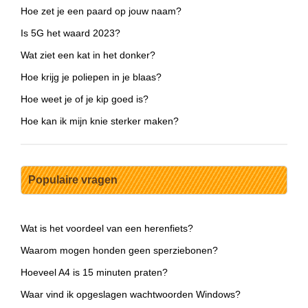
Hoe zet je een paard op jouw naam?
Is 5G het waard 2023?
Wat ziet een kat in het donker?
Hoe krijg je poliepen in je blaas?
Hoe weet je of je kip goed is?
Hoe kan ik mijn knie sterker maken?
Populaire vragen
Wat is het voordeel van een herenfiets?
Waarom mogen honden geen sperziebonen?
Hoeveel A4 is 15 minuten praten?
Waar vind ik opgeslagen wachtwoorden Windows?