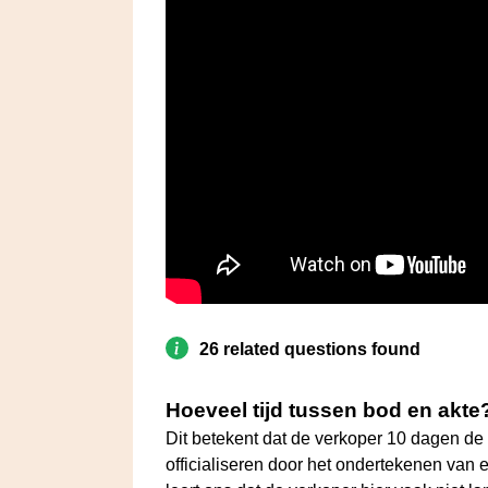
26 related questions found
Hoeveel tijd tussen bod en akte
Dit betekent dat de verkoper 10 dagen de t
officialiseren door het ondertekenen van