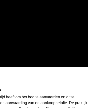
?
ijd heeft om het bod te aanvaarden en dit te
 een aanvaarding van de aankoopbelofte. De praktijk