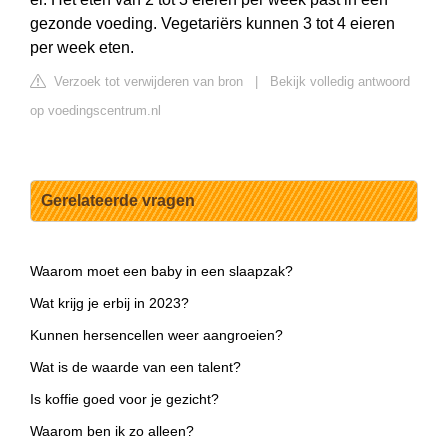
gezonde voeding. Vegetariërs kunnen 3 tot 4 eieren
per week eten.
Verzoek tot verwijderen van bron
|
Bekijk volledig antwoord
op voedingscentrum.nl
Gerelateerde vragen
Waarom moet een baby in een slaapzak?
Wat krijg je erbij in 2023?
Kunnen hersencellen weer aangroeien?
Wat is de waarde van een talent?
Is koffie goed voor je gezicht?
Waarom ben ik zo alleen?