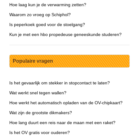
Hoe laag kun je de verwarming zetten?
Waarom zo vroeg op Schiphol?
Is peperkoek goed voor de stoelgang?
Kun je met een hbo propedeuse geneeskunde studeren?
Populaire vragen
Is het gevaarlijk om stekker in stopcontact te laten?
Wat werkt snel tegen wallen?
Hoe werkt het automatisch opladen van de OV-chipkaart?
Wat zijn de grootste dikmakers?
Hoe lang duurt een reis naar de maan met een raket?
Is het OV gratis voor ouderen?