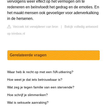
vervolgens weer effect op het vermogen om te
redeneren en beïnvloedt het gedrag en de emoties. En
het maakt mensen ook gevoeliger voor aderverkalking
in de hersenen.
Verzoek tot verwijderen van bron
|
Bekijk volledig antwoord
op trimbos.nl
Gerelateerde vragen
Waar heb ik recht op met een IVA uitkering?
Hoe weet je dat iets betrouwbaar is?
Wat zeg je tegen familie van een stervende?
Hoe schrijf je slimmeriken?
Wat is seksuele aanraking?