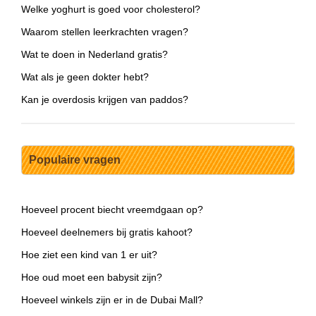
Welke yoghurt is goed voor cholesterol?
Waarom stellen leerkrachten vragen?
Wat te doen in Nederland gratis?
Wat als je geen dokter hebt?
Kan je overdosis krijgen van paddos?
Populaire vragen
Hoeveel procent biecht vreemdgaan op?
Hoeveel deelnemers bij gratis kahoot?
Hoe ziet een kind van 1 er uit?
Hoe oud moet een babysit zijn?
Hoeveel winkels zijn er in de Dubai Mall?