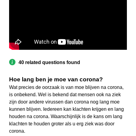
40 related questions found
Hoe lang ben je moe van corona?
Wat precies de oorzaak is van moe blijven na corona,
is onbekend. Wel is bekend dat mensen ook na ziek
zijn door andere virussen dan corona nog lang moe
kunnen blijven. Iedereen kan klachten krijgen en lang
houden na corona. Waarschijnlijk is de kans om lang
klachten te houden groter als u erg ziek was door
corona.