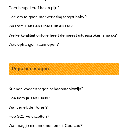
Doet beugel eraf halen pijn?
Hoe om te gaan met verlatingsangst baby?
Waarom Hans en Libera uit elkaar?
Welke kwaliteit olijfolie heeft de meest uitgesproken smaak?
Was ophangen raam open?
Populaire vragen
Kunnen voegen tegen schoonmaakazijn?
Hoe kom je aan Cialis?
Wat vertelt de Koran?
Hoe S21 Fe uitzetten?
Wat mag je niet meenemen uit Curaçao?