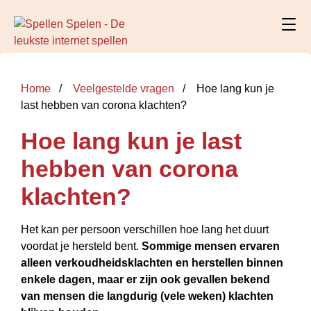
Home
Veelgestelde vragen
Hoe lang kun je
last hebben van corona klachten?
Hoe lang kun je last
hebben van corona
klachten?
Het kan per persoon verschillen hoe lang het duurt
voordat je hersteld bent.
Sommige mensen ervaren
alleen verkoudheidsklachten en herstellen binnen
enkele dagen, maar er zijn ook gevallen bekend
van mensen die langdurig (vele weken) klachten