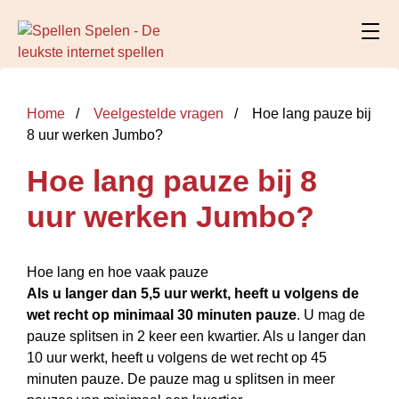
Home
Veelgestelde vragen
Hoe lang pauze bij
8 uur werken Jumbo?
Hoe lang pauze bij 8
uur werken Jumbo?
Hoe lang en hoe vaak pauze
Als u langer dan 5,5 uur werkt, heeft u volgens de
wet recht op minimaal 30 minuten pauze
. U mag de
pauze splitsen in 2 keer een kwartier. Als u langer dan
10 uur werkt, heeft u volgens de wet recht op 45
minuten pauze. De pauze mag u splitsen in meer