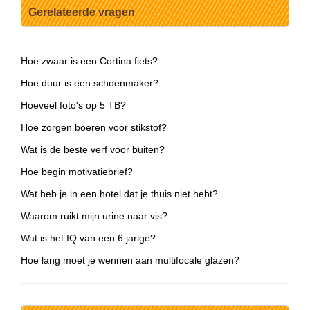
Gerelateerde vragen
Hoe zwaar is een Cortina fiets?
Hoe duur is een schoenmaker?
Hoeveel foto's op 5 TB?
Hoe zorgen boeren voor stikstof?
Wat is de beste verf voor buiten?
Hoe begin motivatiebrief?
Wat heb je in een hotel dat je thuis niet hebt?
Waarom ruikt mijn urine naar vis?
Wat is het IQ van een 6 jarige?
Hoe lang moet je wennen aan multifocale glazen?