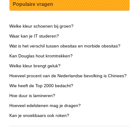
Populaire vragen
Welke kleur schoenen bij groen?
Waar kan je IT studeren?
Wat is het verschil tussen obesitas en morbide obesitas?
Kan Douglas hout kromtrekken?
Welke kleur brengt geluk?
Hoeveel procent van de Nederlandse bevolking is Chinees?
Wie heeft de Top 2000 bedacht?
Hoe duur is lamineren?
Hoeveel edelstenen mag je dragen?
Kan je snoekbaars ook roken?