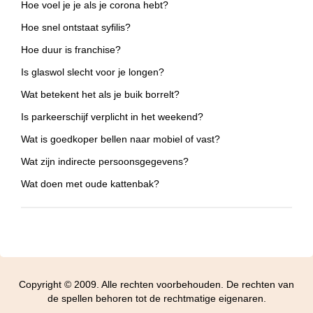
Hoe voel je je als je corona hebt?
Hoe snel ontstaat syfilis?
Hoe duur is franchise?
Is glaswol slecht voor je longen?
Wat betekent het als je buik borrelt?
Is parkeerschijf verplicht in het weekend?
Wat is goedkoper bellen naar mobiel of vast?
Wat zijn indirecte persoonsgegevens?
Wat doen met oude kattenbak?
Copyright © 2009. Alle rechten voorbehouden. De rechten van
de spellen behoren tot de rechtmatige eigenaren.