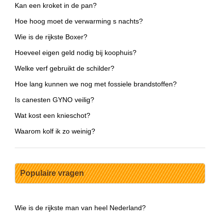
Kan een kroket in de pan?
Hoe hoog moet de verwarming s nachts?
Wie is de rijkste Boxer?
Hoeveel eigen geld nodig bij koophuis?
Welke verf gebruikt de schilder?
Hoe lang kunnen we nog met fossiele brandstoffen?
Is canesten GYNO veilig?
Wat kost een knieschot?
Waarom kolf ik zo weinig?
Populaire vragen
Wie is de rijkste man van heel Nederland?