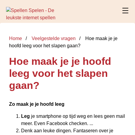
Home
Veelgestelde vragen
Hoe maak je je
hoofd leeg voor het slapen gaan?
Hoe maak je je hoofd
leeg voor het slapen
gaan?
Zo
maak je je hoofd leeg
Leg
je smartphone op tijd weg en lees geen mail
meer. Even Facebook checken. ...
Denk aan leuke dingen. Fantaseren over je