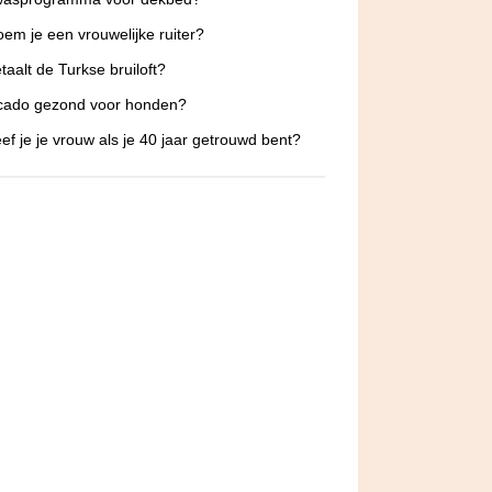
em je een vrouwelijke ruiter?
taalt de Turkse bruiloft?
ocado gezond voor honden?
ef je je vrouw als je 40 jaar getrouwd bent?