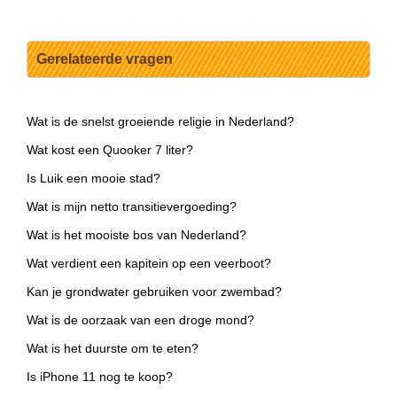
Gerelateerde vragen
Wat is de snelst groeiende religie in Nederland?
Wat kost een Quooker 7 liter?
Is Luik een mooie stad?
Wat is mijn netto transitievergoeding?
Wat is het mooiste bos van Nederland?
Wat verdient een kapitein op een veerboot?
Kan je grondwater gebruiken voor zwembad?
Wat is de oorzaak van een droge mond?
Wat is het duurste om te eten?
Is iPhone 11 nog te koop?