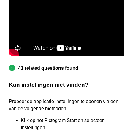
41 related questions found
Kan instellingen niet vinden?
Probeer de applicatie Instellingen te openen via een
van de volgende methoden:
Klik op het Pictogram Start en selecteer
Instellingen.