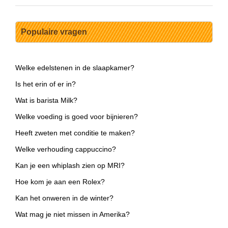
Populaire vragen
Welke edelstenen in de slaapkamer?
Is het erin of er in?
Wat is barista Milk?
Welke voeding is goed voor bijnieren?
Heeft zweten met conditie te maken?
Welke verhouding cappuccino?
Kan je een whiplash zien op MRI?
Hoe kom je aan een Rolex?
Kan het onweren in de winter?
Wat mag je niet missen in Amerika?