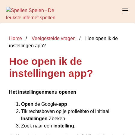
Home
Veelgestelde vragen
Hoe open ik de
instellingen app?
Hoe open ik de
instellingen app?
Het instellingenmenu openen
Open
de Google-
app
.
Tik rechtsboven op je profielfoto of initiaal
Instellingen
Zoeken .
Zoek naar een
instelling
.