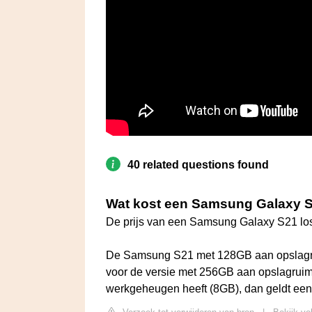
40 related questions found
Wat kost een Samsung Galaxy 
De prijs van een Samsung Galaxy S21 los
De Samsung S21 met 128GB aan opslagruim
voor de versie met 256GB aan opslagruim
werkgeheugen heeft (8GB), dan geldt een 