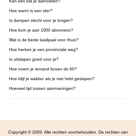
Kan een kat je aanvoelen?
Hoe warm is een ster?
Is dampen slecht voor je longen?
Hoe kom je aan 1000 abonnees?
Wat is de beste laadpaal voor thuis?
Hoe herken je een provinciale weg?
Is uitslapen goed voor je?
Hoe noem je iemand boven de 60?
Hoe blijf je wakker als je niet hebt geslapen?
Hoeveel tijd tussen aanmaningen?
Copyright © 2009. Alle rechten voorbehouden. De rechten van