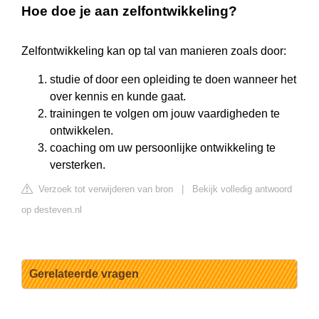
Hoe doe je aan zelfontwikkeling?
Zelfontwikkeling kan op tal van manieren zoals door:
studie of door een opleiding te doen wanneer het
over kennis en kunde gaat.
trainingen te volgen om jouw vaardigheden te
ontwikkelen.
coaching om uw persoonlijke ontwikkeling te
versterken.
Verzoek tot verwijderen van bron
|
Bekijk volledig antwoord
op desteven.nl
Gerelateerde vragen