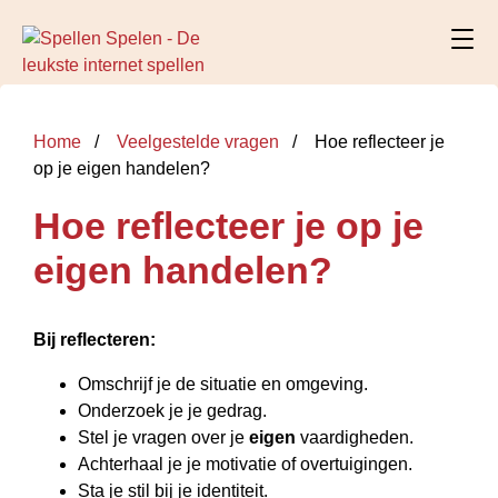
Home
Veelgestelde vragen
Hoe reflecteer je
op je eigen handelen?
Hoe reflecteer je op je
eigen handelen?
Bij
reflecteren
:
Omschrijf je de situatie en omgeving.
Onderzoek je je gedrag.
Stel je vragen over je
eigen
vaardigheden.
Achterhaal je je motivatie of overtuigingen.
Sta je stil bij je identiteit.