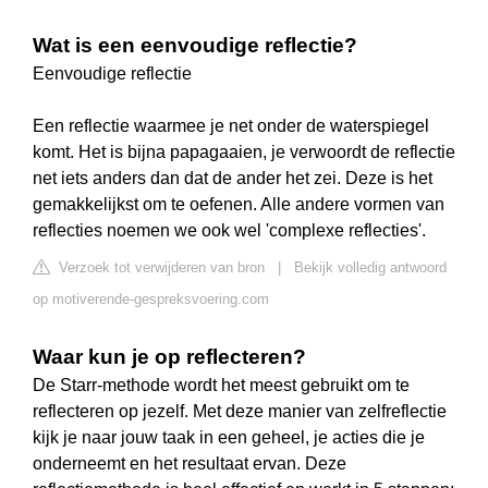
Wat is een eenvoudige reflectie?
Eenvoudige reflectie
Een reflectie waarmee je net onder de waterspiegel
komt. Het is bijna papagaaien, je verwoordt de reflectie
net iets anders dan dat de ander het zei. Deze is het
gemakkelijkst om te oefenen. Alle andere vormen van
reflecties noemen we ook wel 'complexe reflecties'.
Verzoek tot verwijderen van bron
|
Bekijk volledig antwoord
op motiverende-gespreksvoering.com
Waar kun je op reflecteren?
De Starr-methode wordt het meest gebruikt om te
reflecteren op jezelf. Met deze manier van zelfreflectie
kijk je naar jouw taak in een geheel, je acties die je
onderneemt en het resultaat ervan. Deze