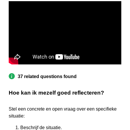
37 related questions found
Hoe kan ik mezelf goed reflecteren?
Stel een concrete en open vraag over een specifieke
situatie:
Beschrijf de situatie.