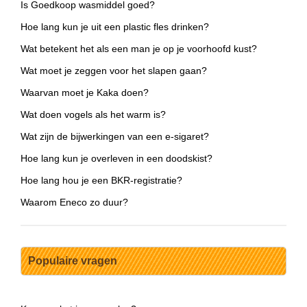
Is Goedkoop wasmiddel goed?
Hoe lang kun je uit een plastic fles drinken?
Wat betekent het als een man je op je voorhoofd kust?
Wat moet je zeggen voor het slapen gaan?
Waarvan moet je Kaka doen?
Wat doen vogels als het warm is?
Wat zijn de bijwerkingen van een e-sigaret?
Hoe lang kun je overleven in een doodskist?
Hoe lang hou je een BKR-registratie?
Waarom Eneco zo duur?
Populaire vragen