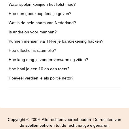
Waar spelen konijnen het liefst mee?
Hoe een goedkoop feestje geven?
Wat is de hele naam van Nederland?
Is Andrelon voor mannen?
Kunnen mensen via Tikkie je bankrekening hacken?
Hoe effectief is raamfolie?
Hoe lang mag je zonder verwarming zitten?
Hoe haal je een 10 op een toets?
Hoeveel verdien je als politie netto?
Copyright © 2009. Alle rechten voorbehouden. De rechten van
de spellen behoren tot de rechtmatige eigenaren.