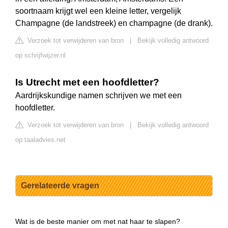
soortnaam krijgt wel een kleine letter, vergelijk
Champagne (de landstreek) en champagne (de drank).
Verzoek tot verwijderen van bron
|
Bekijk volledig antwoord
op schrijfwijzer.nl
Is Utrecht met een hoofdletter?
Aardrijkskundige namen schrijven we met een
hoofdletter.
Verzoek tot verwijderen van bron
|
Bekijk volledig antwoord
op taaladvies.net
Gerelateerde vragen
Wat is de beste manier om met nat haar te slapen?