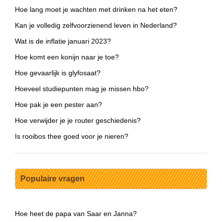
Hoe lang moet je wachten met drinken na het eten?
Kan je volledig zelfvoorzienend leven in Nederland?
Wat is de inflatie januari 2023?
Hoe komt een konijn naar je toe?
Hoe gevaarlijk is glyfosaat?
Hoeveel studiepunten mag je missen hbo?
Hoe pak je een pester aan?
Hoe verwijder je je router geschiedenis?
Is rooibos thee goed voor je nieren?
Populaire vragen
Hoe heet de papa van Saar en Janna?