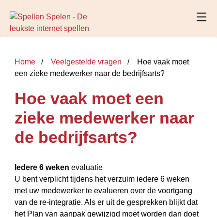
Home
Veelgestelde vragen
Hoe vaak moet
een zieke medewerker naar de bedrijfsarts?
Hoe vaak moet een
zieke medewerker naar
de bedrijfsarts?
Iedere 6 weken
evaluatie
U bent verplicht tijdens het verzuim iedere 6 weken
met uw medewerker te evalueren over de voortgang
van de re-integratie. Als er uit de gesprekken blijkt dat
het Plan van aanpak gewijzigd moet worden dan doet