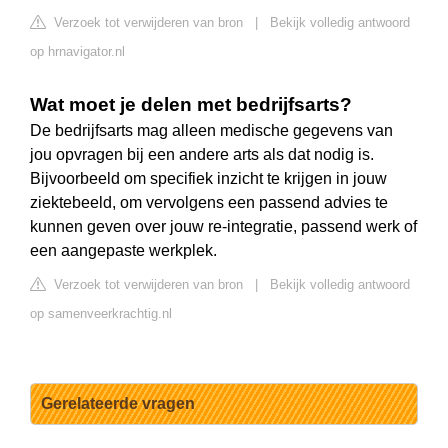
Verzoek tot verwijderen van bron
|
Bekijk volledig antwoord
op hrnavigator.nl
Wat moet je delen met bedrijfsarts?
De bedrijfsarts mag alleen medische gegevens van
jou opvragen bij een andere arts als dat nodig is.
Bijvoorbeeld om specifiek inzicht te krijgen in jouw
ziektebeeld, om vervolgens een passend advies te
kunnen geven over jouw re-integratie, passend werk of
een aangepaste werkplek.
Verzoek tot verwijderen van bron
|
Bekijk volledig antwoord
op samenveerkrachtig.nl
Gerelateerde vragen