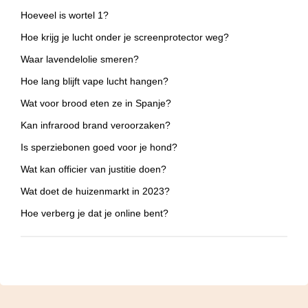
Hoeveel is wortel 1?
Hoe krijg je lucht onder je screenprotector weg?
Waar lavendelolie smeren?
Hoe lang blijft vape lucht hangen?
Wat voor brood eten ze in Spanje?
Kan infrarood brand veroorzaken?
Is sperziebonen goed voor je hond?
Wat kan officier van justitie doen?
Wat doet de huizenmarkt in 2023?
Hoe verberg je dat je online bent?