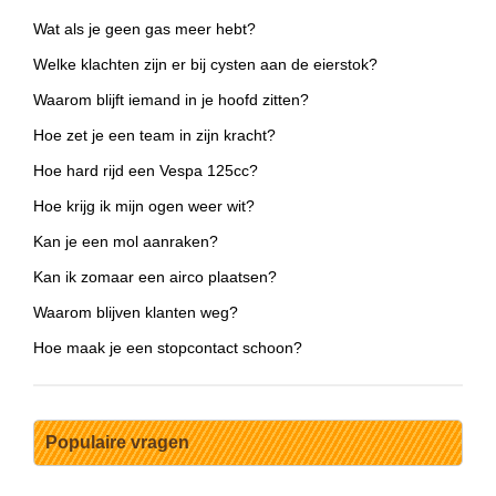
Wat als je geen gas meer hebt?
Welke klachten zijn er bij cysten aan de eierstok?
Waarom blijft iemand in je hoofd zitten?
Hoe zet je een team in zijn kracht?
Hoe hard rijd een Vespa 125cc?
Hoe krijg ik mijn ogen weer wit?
Kan je een mol aanraken?
Kan ik zomaar een airco plaatsen?
Waarom blijven klanten weg?
Hoe maak je een stopcontact schoon?
Populaire vragen