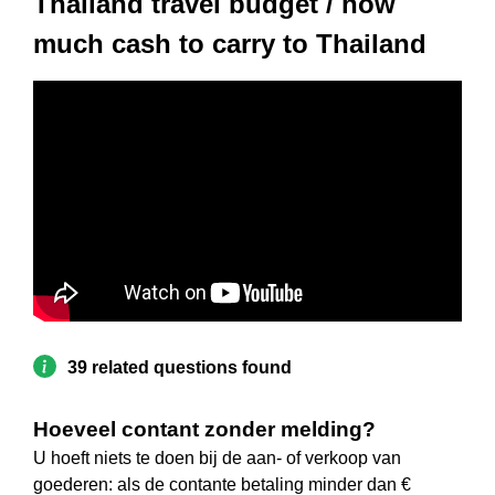
Thailand travel budget / how
much cash to carry to Thailand
39 related questions found
Hoeveel contant zonder melding?
U hoeft niets te doen bij de aan- of verkoop van
goederen: als de contante betaling minder dan €