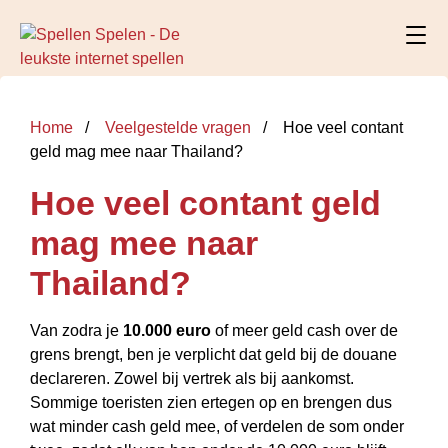
Home
Veelgestelde vragen
Hoe veel contant
geld mag mee naar Thailand?
Hoe veel contant geld
mag mee naar
Thailand?
Van zodra je
10.000 euro
of meer geld cash over de
grens brengt, ben je verplicht dat geld bij de douane
declareren. Zowel bij vertrek als bij aankomst.
Sommige toeristen zien ertegen op en brengen dus
wat minder cash geld mee, of verdelen de som onder