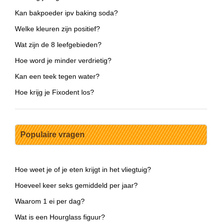
Kan bakpoeder ipv baking soda?
Welke kleuren zijn positief?
Wat zijn de 8 leefgebieden?
Hoe word je minder verdrietig?
Kan een teek tegen water?
Hoe krijg je Fixodent los?
Populaire vragen
Hoe weet je of je eten krijgt in het vliegtuig?
Hoeveel keer seks gemiddeld per jaar?
Waarom 1 ei per dag?
Wat is een Hourglass figuur?