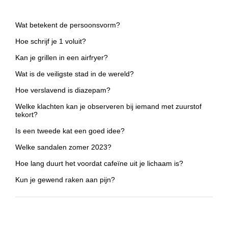
Wat betekent de persoonsvorm?
Hoe schrijf je 1 voluit?
Kan je grillen in een airfryer?
Wat is de veiligste stad in de wereld?
Hoe verslavend is diazepam?
Welke klachten kan je observeren bij iemand met zuurstof
tekort?
Is een tweede kat een goed idee?
Welke sandalen zomer 2023?
Hoe lang duurt het voordat cafeïne uit je lichaam is?
Kun je gewend raken aan pijn?