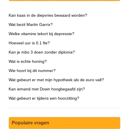
Kan kaas in de diepvries bewaard worden?
Wat bezit Martin Garrix?
Welke vitamine tekort bij depressie?
Hoeveel uur is 0.1 fte?
Kan je mbo 3 doen zonder diploma?
Wat is echte honing?
Wie hoort bij dit nummer?
Wat gebeurt er met mijn hypotheek als de euro valt?
Kan iemand met Down hoogbegaafd zijn?
Wat gebeurt er tijdens een hoorzitting?
Populaire vragen