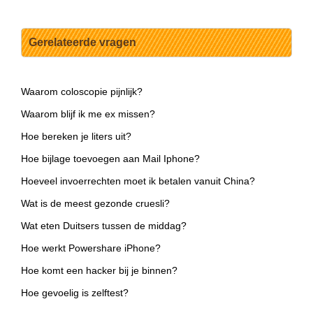
Gerelateerde vragen
Waarom coloscopie pijnlijk?
Waarom blijf ik me ex missen?
Hoe bereken je liters uit?
Hoe bijlage toevoegen aan Mail Iphone?
Hoeveel invoerrechten moet ik betalen vanuit China?
Wat is de meest gezonde cruesli?
Wat eten Duitsers tussen de middag?
Hoe werkt Powershare iPhone?
Hoe komt een hacker bij je binnen?
Hoe gevoelig is zelftest?