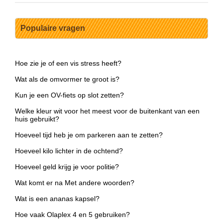
Populaire vragen
Hoe zie je of een vis stress heeft?
Wat als de omvormer te groot is?
Kun je een OV-fiets op slot zetten?
Welke kleur wit voor het meest voor de buitenkant van een
huis gebruikt?
Hoeveel tijd heb je om parkeren aan te zetten?
Hoeveel kilo lichter in de ochtend?
Hoeveel geld krijg je voor politie?
Wat komt er na Met andere woorden?
Wat is een ananas kapsel?
Hoe vaak Olaplex 4 en 5 gebruiken?