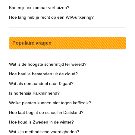
Kan mijn ex zomaar verhuizen?
Hoe lang heb je recht op een WIA-uitkering?
Populaire vragen
Wat is de hoogste schermtijd ter wereld?
Hoe haal je bestanden uit de cloud?
Wat als een aandeel naar 0 gaat?
Is hortensia Kalkminnend?
Welke planten kunnen niet tegen koffiedik?
Hoe laat begint de school in Duitsland?
Hoe koud is Zweden in de winter?
Wat zijn methodische vaardigheden?