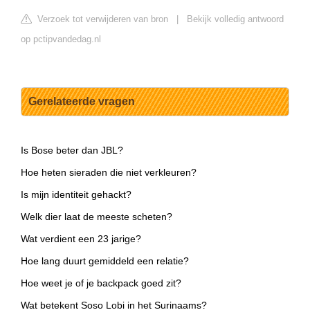
Verzoek tot verwijderen van bron
|
Bekijk volledig antwoord
op pctipvandedag.nl
Gerelateerde vragen
Is Bose beter dan JBL?
Hoe heten sieraden die niet verkleuren?
Is mijn identiteit gehackt?
Welk dier laat de meeste scheten?
Wat verdient een 23 jarige?
Hoe lang duurt gemiddeld een relatie?
Hoe weet je of je backpack goed zit?
Wat betekent Soso Lobi in het Surinaams?