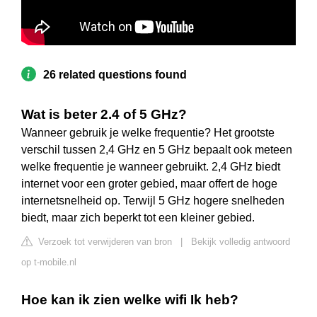
26 related questions found
Wat is beter 2.4 of 5 GHz?
Wanneer gebruik je welke frequentie? Het grootste
verschil tussen 2,4 GHz en 5 GHz bepaalt ook meteen
welke frequentie je wanneer gebruikt. 2,4 GHz biedt
internet voor een groter gebied, maar offert de hoge
internetsnelheid op. Terwijl 5 GHz hogere snelheden
biedt, maar zich beperkt tot een kleiner gebied.
Verzoek tot verwijderen van bron
|
Bekijk volledig antwoord
op t-mobile.nl
Hoe kan ik zien welke wifi Ik heb?