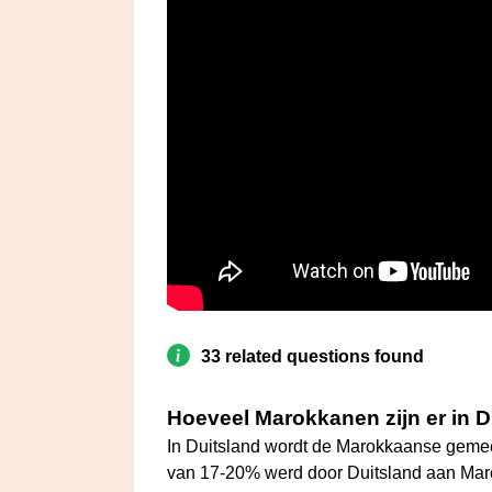
33 related questions found
Hoeveel Marokkanen zijn er in D
In Duitsland wordt de Marokkaanse gem
van 17-20% werd door Duitsland aan Maro