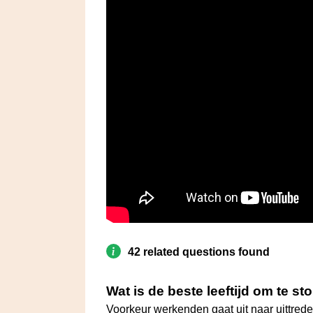
42 related questions found
Wat is de beste leeftijd om te 
Voorkeur werkenden gaat uit naar uittrede