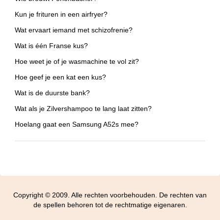
Kun je frituren in een airfryer?
Wat ervaart iemand met schizofrenie?
Wat is één Franse kus?
Hoe weet je of je wasmachine te vol zit?
Hoe geef je een kat een kus?
Wat is de duurste bank?
Wat als je Zilvershampoo te lang laat zitten?
Hoelang gaat een Samsung A52s mee?
Copyright © 2009. Alle rechten voorbehouden. De rechten van
de spellen behoren tot de rechtmatige eigenaren.