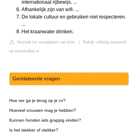
internationaal rijbewijs. ...
Afhankelijk zijn van wifi. ...
De lokale cultuur en gebruiken niet respecteren.
...
Het kraanwater drinken.
Verzoek tot verwijderen van bron
|
Bekijk volledig antwoord
op travelvalley.nl
Gerelateerde vragen
Hoe ver ga je terug op je cv?
Hoeveel vrouwen mag je hebben?
Kunnen honden iets grappig vinden?
Is het stekker of stekker?