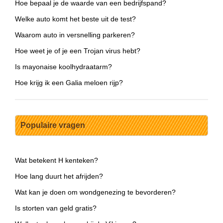
Hoe bepaal je de waarde van een bedrijfspand?
Welke auto komt het beste uit de test?
Waarom auto in versnelling parkeren?
Hoe weet je of je een Trojan virus hebt?
Is mayonaise koolhydraatarm?
Hoe krijg ik een Galia meloen rijp?
Populaire vragen
Wat betekent H kenteken?
Hoe lang duurt het afrijden?
Wat kan je doen om wondgenezing te bevorderen?
Is storten van geld gratis?