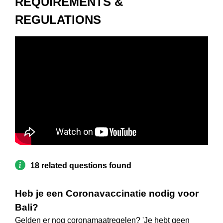
REQUIREMENTS &
REGULATIONS
18 related questions found
Heb je een Coronavaccinatie nodig voor
Bali?
Gelden er nog coronamaatregelen? 'Je hebt geen