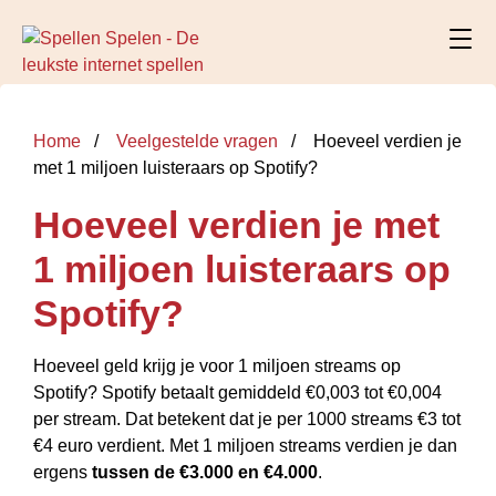
Home
Veelgestelde vragen
Hoeveel verdien je
met 1 miljoen luisteraars op Spotify?
Hoeveel verdien je met
1 miljoen luisteraars op
Spotify?
Hoeveel geld krijg je voor 1 miljoen streams op
Spotify? Spotify betaalt gemiddeld €0,003 tot €0,004
per stream. Dat betekent dat je per 1000 streams €3 tot
€4 euro verdient. Met 1 miljoen streams verdien je dan
ergens
tussen de €3.000 en €4.000
.