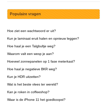
Populaire vragen
Hoe ziet een wachtwoord er uit?
Kun je laminaat eruit halen en opnieuw leggen?
Hoe haal je een Talgbultje weg?
Waarom valt een wesp je aan?
Hoeveel zonnepanelen op 1 fase meterkast?
Hoe haal je negatieve BKR weg?
Kun je HDR uitzetten?
Wat is het beste vlees ter wereld?
Kan je roken in coffeeshop?
Waar is de iPhone 11 het goedkoopst?