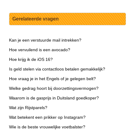
Gerelateerde vragen
Kan je een verstuurde mail intrekken?
Hoe vervuilend is een avocado?
Hoe krijg ik de iOS 16?
Is geld stelen via contactloos betalen gemakkelijk?
Hoe vraag je in het Engels of je gelegen belt?
Welke gedrag hoort bij doorzettingsvermogen?
Waarom is de gasprijs in Duitsland goedkoper?
Wat zijn Rijstparels?
Wat betekent een prikker op Instagram?
Wie is de beste vrouwelijke voetbalster?