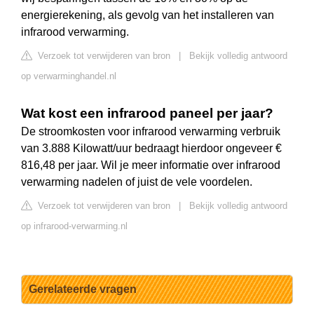
energierekening, als gevolg van het installeren van
infrarood verwarming.
Verzoek tot verwijderen van bron
|
Bekijk volledig antwoord
op verwarminghandel.nl
Wat kost een infrarood paneel per jaar?
De stroomkosten voor infrarood verwarming verbruik
van 3.888 Kilowatt/uur bedraagt hierdoor ongeveer €
816,48 per jaar. Wil je meer informatie over infrarood
verwarming nadelen of juist de vele voordelen.
Verzoek tot verwijderen van bron
|
Bekijk volledig antwoord
op infrarood-verwarming.nl
Gerelateerde vragen