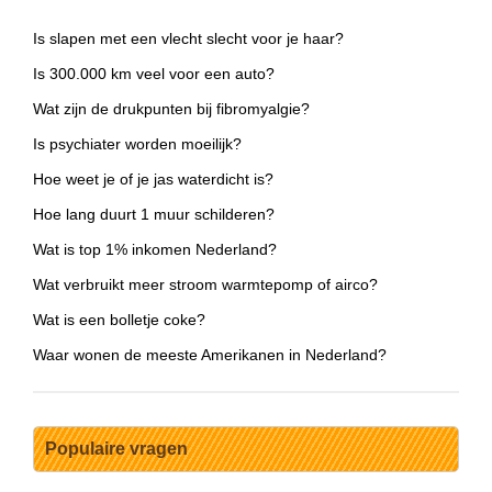
Is slapen met een vlecht slecht voor je haar?
Is 300.000 km veel voor een auto?
Wat zijn de drukpunten bij fibromyalgie?
Is psychiater worden moeilijk?
Hoe weet je of je jas waterdicht is?
Hoe lang duurt 1 muur schilderen?
Wat is top 1% inkomen Nederland?
Wat verbruikt meer stroom warmtepomp of airco?
Wat is een bolletje coke?
Waar wonen de meeste Amerikanen in Nederland?
Populaire vragen