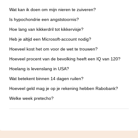
Wat kan ik doen om mijn nieren te zuiveren?
Is hypochondrie een angststoornis?
Hoe lang van kikkerdril tot kikkervisje?
Heb je altijd een Microsoft-account nodig?
Hoeveel kost het om voor de wet te trouwen?
Hoeveel procent van de bevolking heeft een IQ van 120?
Hoelang is levenslang in USA?
Wat betekent binnen 14 dagen ruilen?
Hoeveel geld mag je op je rekening hebben Rabobank?
Welke week pretecho?