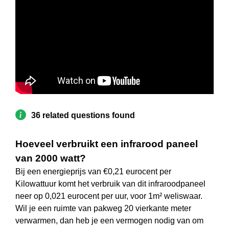
36 related questions found
Hoeveel verbruikt een infrarood paneel
van 2000 watt?
Bij een energieprijs van €0,21 eurocent per
Kilowattuur komt het verbruik van dit infraroodpaneel
neer op 0,021 eurocent per uur, voor 1m² weliswaar.
Wil je een ruimte van pakweg 20 vierkante meter
verwarmen, dan heb je een vermogen nodig van om