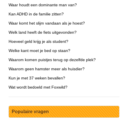
Waar houdt een dominante man van?
Kan ADHD in de familie zitten?
Waar komt het slijm vandaan als je hoest?
Welk land heeft de fiets uitgevonden?
Hoeveel geld krijg je als student?
Welke kant moet je bed op staan?
Waarom komen puistjes terug op dezelfde plek?
Waarom geen hamster meer als huisdier?
Kun je met 37 weken bevallen?
Wat wordt bedoeld met Foxwild?
Populaire vragen