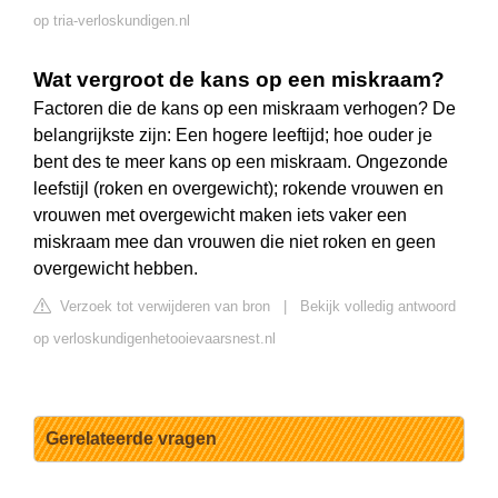
op tria-verloskundigen.nl
Wat vergroot de kans op een miskraam?
Factoren die de kans op een miskraam verhogen? De
belangrijkste zijn: Een hogere leeftijd; hoe ouder je
bent des te meer kans op een miskraam. Ongezonde
leefstijl (roken en overgewicht); rokende vrouwen en
vrouwen met overgewicht maken iets vaker een
miskraam mee dan vrouwen die niet roken en geen
overgewicht hebben.
Verzoek tot verwijderen van bron
|
Bekijk volledig antwoord
op verloskundigenhetooievaarsnest.nl
Gerelateerde vragen