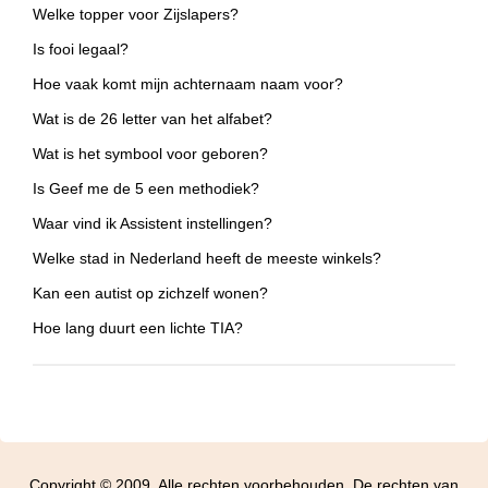
Welke topper voor Zijslapers?
Is fooi legaal?
Hoe vaak komt mijn achternaam naam voor?
Wat is de 26 letter van het alfabet?
Wat is het symbool voor geboren?
Is Geef me de 5 een methodiek?
Waar vind ik Assistent instellingen?
Welke stad in Nederland heeft de meeste winkels?
Kan een autist op zichzelf wonen?
Hoe lang duurt een lichte TIA?
Copyright © 2009. Alle rechten voorbehouden. De rechten van