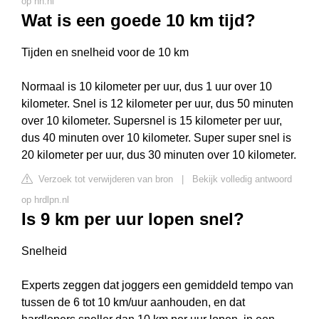
op nn.nl
Wat is een goede 10 km tijd?
Tijden en snelheid voor de 10 km
Normaal is 10 kilometer per uur, dus 1 uur over 10
kilometer. Snel is 12 kilometer per uur, dus 50 minuten
over 10 kilometer. Supersnel is 15 kilometer per uur,
dus 40 minuten over 10 kilometer. Super super snel is
20 kilometer per uur, dus 30 minuten over 10 kilometer.
Verzoek tot verwijderen van bron
|
Bekijk volledig antwoord
op hrdlpn.nl
Is 9 km per uur lopen snel?
Snelheid
Experts zeggen dat joggers een gemiddeld tempo van
tussen de 6 tot 10 km/uur aanhouden, en dat