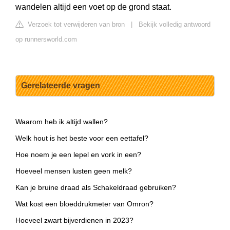
wandelen altijd een voet op de grond staat.
Verzoek tot verwijderen van bron
|
Bekijk volledig antwoord
op runnersworld.com
Gerelateerde vragen
Waarom heb ik altijd wallen?
Welk hout is het beste voor een eettafel?
Hoe noem je een lepel en vork in een?
Hoeveel mensen lusten geen melk?
Kan je bruine draad als Schakeldraad gebruiken?
Wat kost een bloeddrukmeter van Omron?
Hoeveel zwart bijverdienen in 2023?