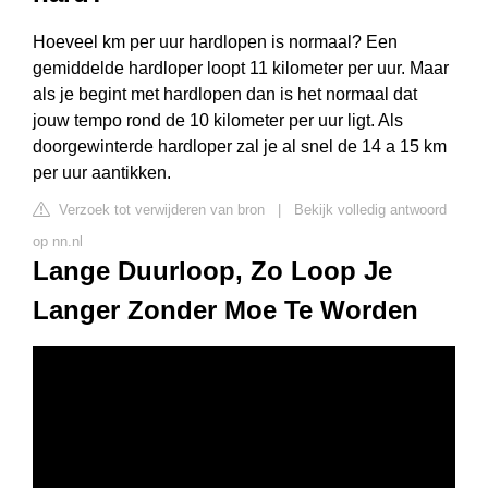
Hoeveel km per uur hardlopen is normaal? Een
gemiddelde hardloper loopt 11 kilometer per uur. Maar
als je begint met hardlopen dan is het normaal dat
jouw tempo rond de 10 kilometer per uur ligt. Als
doorgewinterde hardloper zal je al snel de 14 a 15 km
per uur aantikken.
Verzoek tot verwijderen van bron
|
Bekijk volledig antwoord
op nn.nl
Lange Duurloop, Zo Loop Je
Langer Zonder Moe Te Worden