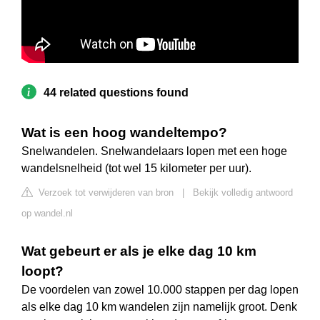
44 related questions found
Wat is een hoog wandeltempo?
Snelwandelen. Snelwandelaars lopen met een hoge
wandelsnelheid (tot wel 15 kilometer per uur).
Verzoek tot verwijderen van bron
|
Bekijk volledig antwoord
op wandel.nl
Wat gebeurt er als je elke dag 10 km
loopt?
De voordelen van zowel 10.000 stappen per dag lopen
als elke dag 10 km wandelen zijn namelijk groot. Denk