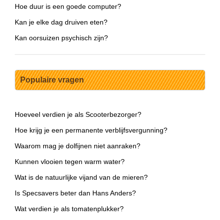
Hoe duur is een goede computer?
Kan je elke dag druiven eten?
Kan oorsuizen psychisch zijn?
Populaire vragen
Hoeveel verdien je als Scooterbezorger?
Hoe krijg je een permanente verblijfsvergunning?
Waarom mag je dolfijnen niet aanraken?
Kunnen vlooien tegen warm water?
Wat is de natuurlijke vijand van de mieren?
Is Specsavers beter dan Hans Anders?
Wat verdien je als tomatenplukker?