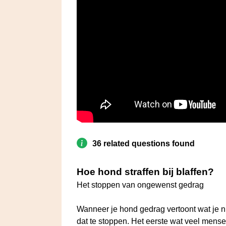
36 related questions found
Hoe hond straffen bij blaffen?
Het stoppen van ongewenst gedrag
Wanneer je hond gedrag vertoont wat je nie
dat te stoppen. Het eerste wat veel mensen