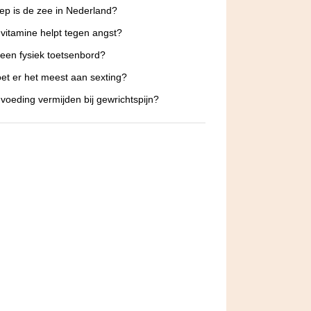
ep is de zee in Nederland?
vitamine helpt tegen angst?
 een fysiek toetsenbord?
et er het meest aan sexting?
voeding vermijden bij gewrichtspijn?