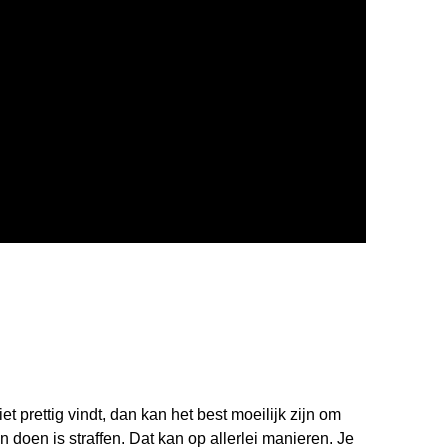
t prettig vindt, dan kan het best moeilijk zijn om
 doen is straffen. Dat kan op allerlei manieren. Je