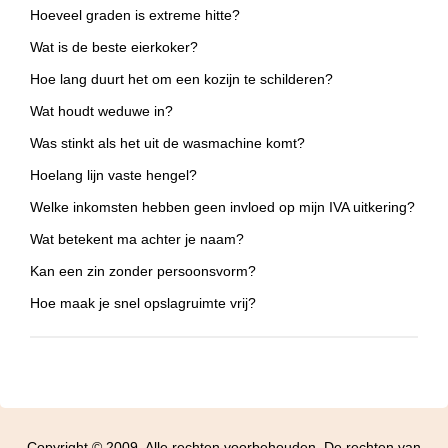
Hoeveel graden is extreme hitte?
Wat is de beste eierkoker?
Hoe lang duurt het om een kozijn te schilderen?
Wat houdt weduwe in?
Was stinkt als het uit de wasmachine komt?
Hoelang lijn vaste hengel?
Welke inkomsten hebben geen invloed op mijn IVA uitkering?
Wat betekent ma achter je naam?
Kan een zin zonder persoonsvorm?
Hoe maak je snel opslagruimte vrij?
Copyright © 2009. Alle rechten voorbehouden. De rechten van