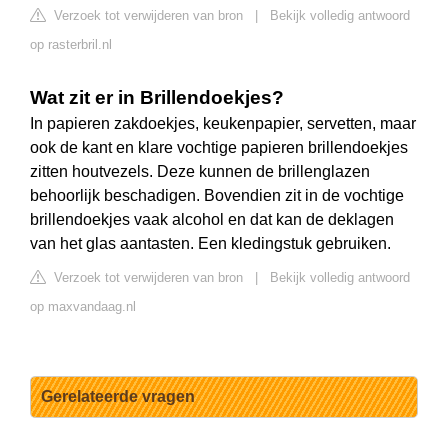
Verzoek tot verwijderen van bron
|
Bekijk volledig antwoord
op rasterbril.nl
Wat zit er in Brillendoekjes?
In papieren zakdoekjes, keukenpapier, servetten, maar
ook de kant en klare vochtige papieren brillendoekjes
zitten houtvezels. Deze kunnen de brillenglazen
behoorlijk beschadigen. Bovendien zit in de vochtige
brillendoekjes vaak alcohol en dat kan de deklagen
van het glas aantasten. Een kledingstuk gebruiken.
Verzoek tot verwijderen van bron
|
Bekijk volledig antwoord
op maxvandaag.nl
Gerelateerde vragen