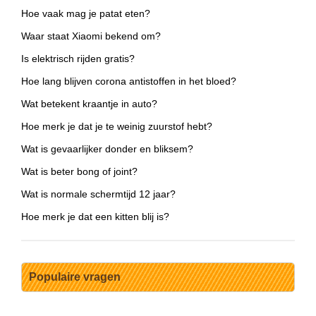
Hoe vaak mag je patat eten?
Waar staat Xiaomi bekend om?
Is elektrisch rijden gratis?
Hoe lang blijven corona antistoffen in het bloed?
Wat betekent kraantje in auto?
Hoe merk je dat je te weinig zuurstof hebt?
Wat is gevaarlijker donder en bliksem?
Wat is beter bong of joint?
Wat is normale schermtijd 12 jaar?
Hoe merk je dat een kitten blij is?
Populaire vragen