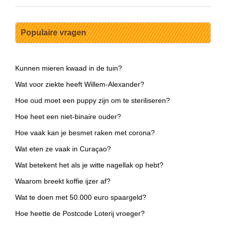
Populaire vragen
Kunnen mieren kwaad in de tuin?
Wat voor ziekte heeft Willem-Alexander?
Hoe oud moet een puppy zijn om te steriliseren?
Hoe heet een niet-binaire ouder?
Hoe vaak kan je besmet raken met corona?
Wat eten ze vaak in Curaçao?
Wat betekent het als je witte nagellak op hebt?
Waarom breekt koffie ijzer af?
Wat te doen met 50.000 euro spaargeld?
Hoe heette de Postcode Loterij vroeger?