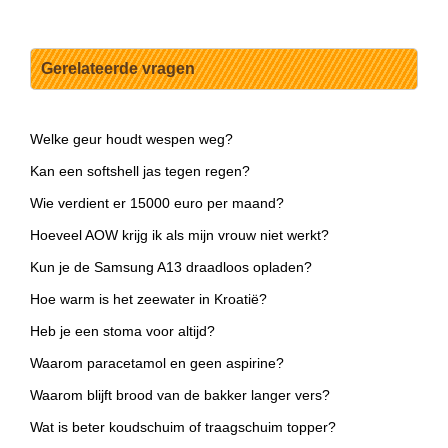
Gerelateerde vragen
Welke geur houdt wespen weg?
Kan een softshell jas tegen regen?
Wie verdient er 15000 euro per maand?
Hoeveel AOW krijg ik als mijn vrouw niet werkt?
Kun je de Samsung A13 draadloos opladen?
Hoe warm is het zeewater in Kroatië?
Heb je een stoma voor altijd?
Waarom paracetamol en geen aspirine?
Waarom blijft brood van de bakker langer vers?
Wat is beter koudschuim of traagschuim topper?