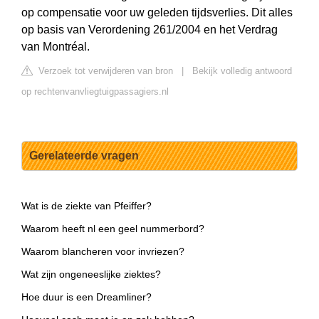
op compensatie voor uw geleden tijdsverlies. Dit alles
op basis van Verordening 261/2004 en het Verdrag
van Montréal.
Verzoek tot verwijderen van bron
|
Bekijk volledig antwoord
op rechtenvanvliegtuigpassagiers.nl
Gerelateerde vragen
Wat is de ziekte van Pfeiffer?
Waarom heeft nl een geel nummerbord?
Waarom blancheren voor invriezen?
Wat zijn ongeneeslijke ziektes?
Hoe duur is een Dreamliner?