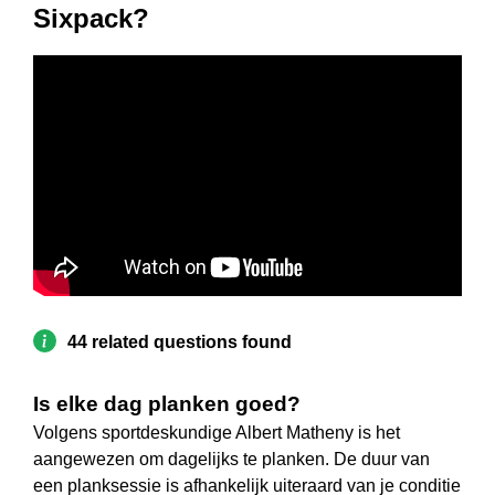
Sixpack?
44 related questions found
Is elke dag planken goed?
Volgens sportdeskundige Albert Matheny is het
aangewezen om dagelijks te planken. De duur van
een planksessie is afhankelijk uiteraard van je conditie