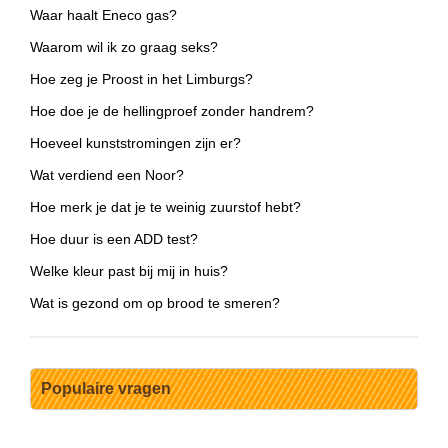
Waar haalt Eneco gas?
Waarom wil ik zo graag seks?
Hoe zeg je Proost in het Limburgs?
Hoe doe je de hellingproef zonder handrem?
Hoeveel kunststromingen zijn er?
Wat verdiend een Noor?
Hoe merk je dat je te weinig zuurstof hebt?
Hoe duur is een ADD test?
Welke kleur past bij mij in huis?
Wat is gezond om op brood te smeren?
Populaire vragen