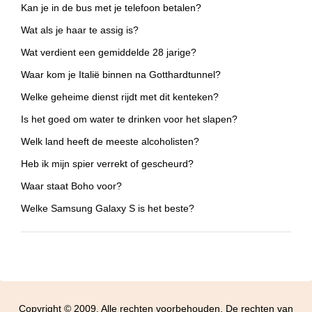
Kan je in de bus met je telefoon betalen?
Wat als je haar te assig is?
Wat verdient een gemiddelde 28 jarige?
Waar kom je Italië binnen na Gotthardtunnel?
Welke geheime dienst rijdt met dit kenteken?
Is het goed om water te drinken voor het slapen?
Welk land heeft de meeste alcoholisten?
Heb ik mijn spier verrekt of gescheurd?
Waar staat Boho voor?
Welke Samsung Galaxy S is het beste?
Copyright © 2009. Alle rechten voorbehouden. De rechten van