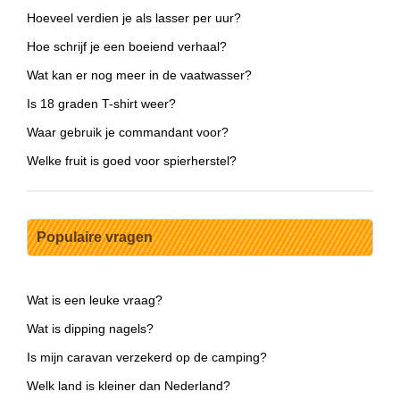
Hoeveel verdien je als lasser per uur?
Hoe schrijf je een boeiend verhaal?
Wat kan er nog meer in de vaatwasser?
Is 18 graden T-shirt weer?
Waar gebruik je commandant voor?
Welke fruit is goed voor spierherstel?
Populaire vragen
Wat is een leuke vraag?
Wat is dipping nagels?
Is mijn caravan verzekerd op de camping?
Welk land is kleiner dan Nederland?