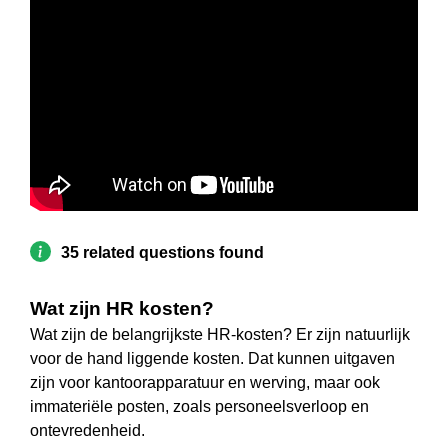
35 related questions found
Wat zijn HR kosten?
Wat zijn de belangrijkste HR-kosten? Er zijn natuurlijk
voor de hand liggende kosten. Dat kunnen uitgaven
zijn voor kantoorapparatuur en werving, maar ook
immateriële posten, zoals personeelsverloop en
ontevredenheid.