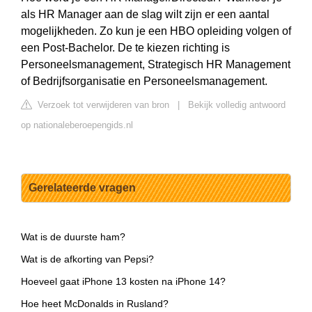
als HR Manager aan de slag wilt zijn er een aantal
mogelijkheden. Zo kun je een HBO opleiding volgen of
een Post-Bachelor. De te kiezen richting is
Personeelsmanagement, Strategisch HR Management
of Bedrijfsorganisatie en Personeelsmanagement.
Verzoek tot verwijderen van bron
|
Bekijk volledig antwoord
op nationaleberoepengids.nl
Gerelateerde vragen
Wat is de duurste ham?
Wat is de afkorting van Pepsi?
Hoeveel gaat iPhone 13 kosten na iPhone 14?
Hoe heet McDonalds in Rusland?