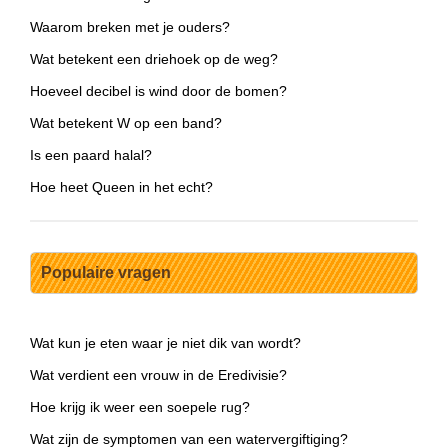
Waarom breken met je ouders?
Wat betekent een driehoek op de weg?
Hoeveel decibel is wind door de bomen?
Wat betekent W op een band?
Is een paard halal?
Hoe heet Queen in het echt?
Populaire vragen
Wat kun je eten waar je niet dik van wordt?
Wat verdient een vrouw in de Eredivisie?
Hoe krijg ik weer een soepele rug?
Wat zijn de symptomen van een watervergiftiging?