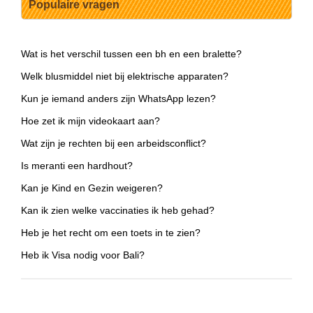
Populaire vragen
Wat is het verschil tussen een bh en een bralette?
Welk blusmiddel niet bij elektrische apparaten?
Kun je iemand anders zijn WhatsApp lezen?
Hoe zet ik mijn videokaart aan?
Wat zijn je rechten bij een arbeidsconflict?
Is meranti een hardhout?
Kan je Kind en Gezin weigeren?
Kan ik zien welke vaccinaties ik heb gehad?
Heb je het recht om een toets in te zien?
Heb ik Visa nodig voor Bali?