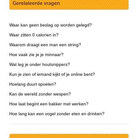
Gerelateerde vragen
Waar kan geen beslag op worden gelegd?
Waar zitten 0 calorien in?
Waarom draagt een man een string?
Hoe vaak zie je je minnaar?
Wat leg je onder houtsnippers?
Kun je zien of iemand kijkt of je online bent?
Hoelang duurt spoelen?
Kan de wereld zonder wespen?
Hoe laat begint een bakker met werken?
Hoe lang kan een vogel zonder eten en drinken?