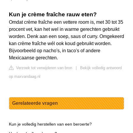
Kun je crème fraîche rauw eten?
Omdat crème fraîche een vettere room is, met 30 tot 35
procent vet, kan het wel in warme gerechten gebruikt
worden. Denk aan een soep, saus of curry. Omgekeerd
kan crème fraîche wél ook koud gebruikt worden.
Bijvoorbeeld op nacho's, in taco's of andere
Mexicaanse gerechten.
Verzoek tot verwijderen van bron
|
Bekijk volledig antwoord
op maxvandaag.nl
Gerelateerde vragen
Kun je volledig herstellen van een beroerte?