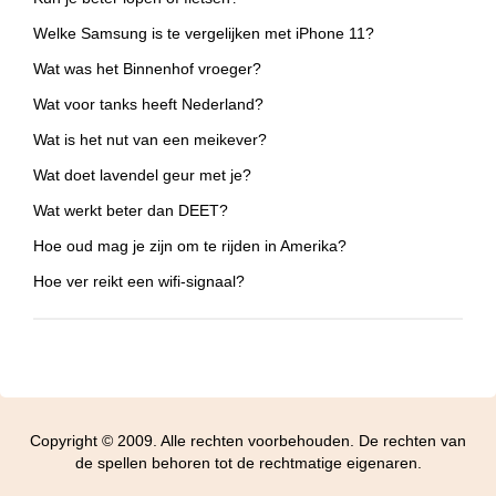
Welke Samsung is te vergelijken met iPhone 11?
Wat was het Binnenhof vroeger?
Wat voor tanks heeft Nederland?
Wat is het nut van een meikever?
Wat doet lavendel geur met je?
Wat werkt beter dan DEET?
Hoe oud mag je zijn om te rijden in Amerika?
Hoe ver reikt een wifi-signaal?
Copyright © 2009. Alle rechten voorbehouden. De rechten van
de spellen behoren tot de rechtmatige eigenaren.