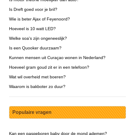
Is Dreft goed voor je bril?
Wie is beter Ajax of Feyenoord?
Hoeveel is 10 watt LED?
Welke soa's zijn ongeneeslijk?
Is een Quooker duurzaam?
Kunnen mensen uit Curaçao wonen in Nederland?
Hoeveel gram goud zit er in een telefoon?
Wat wil overheid met boeren?
Waarom is bakboter zo duur?
Populaire vragen
Kan een pasgeboren baby door de mond ademen?