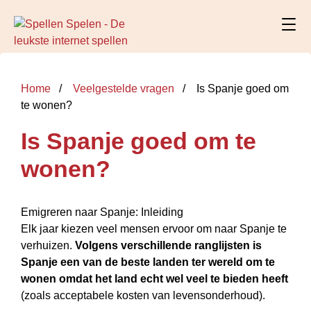
Home
Veelgestelde vragen
Is Spanje goed om
te wonen?
Is Spanje goed om te
wonen?
Emigreren naar Spanje: Inleiding
Elk jaar kiezen veel mensen ervoor om naar Spanje te
verhuizen.
Volgens verschillende ranglijsten is
Spanje een van de beste landen ter wereld om te
wonen omdat het land echt wel veel te bieden heeft
(zoals acceptabele kosten van levensonderhoud).