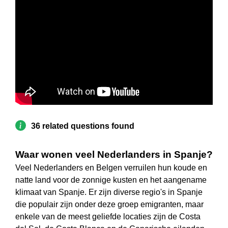
36 related questions found
Waar wonen veel Nederlanders in Spanje?
Veel Nederlanders en Belgen verruilen hun koude en
natte land voor de zonnige kusten en het aangename
klimaat van Spanje. Er zijn diverse regio's in Spanje
die populair zijn onder deze groep emigranten, maar
enkele van de meest geliefde locaties zijn de Costa