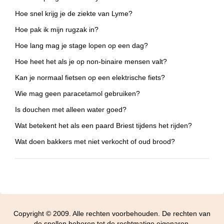
Hoe snel krijg je de ziekte van Lyme?
Hoe pak ik mijn rugzak in?
Hoe lang mag je stage lopen op een dag?
Hoe heet het als je op non-binaire mensen valt?
Kan je normaal fietsen op een elektrische fiets?
Wie mag geen paracetamol gebruiken?
Is douchen met alleen water goed?
Wat betekent het als een paard Briest tijdens het rijden?
Wat doen bakkers met niet verkocht of oud brood?
Copyright © 2009. Alle rechten voorbehouden. De rechten van
de spellen behoren tot de rechtmatige eigenaren.