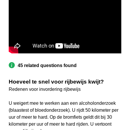
45 related questions found
Hoeveel te snel voor rijbewijs kwijt?
Redenen voor invordering rijbewijs
U weigert mee te werken aan een alcoholonderzoek
(blaastest of bloedonderzoek). U rijdt 50 kilometer per
uur of meer te hard. Op de bromfiets geldt dit bij 30
kilometer per uur of meer te hard rijden. U vertoont