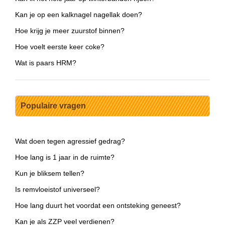
Kan je op een kalknagel nagellak doen?
Hoe krijg je meer zuurstof binnen?
Hoe voelt eerste keer coke?
Wat is paars HRM?
Populaire vragen
Wat doen tegen agressief gedrag?
Hoe lang is 1 jaar in de ruimte?
Kun je bliksem tellen?
Is remvloeistof universeel?
Hoe lang duurt het voordat een ontsteking geneest?
Kan je als ZZP veel verdienen?