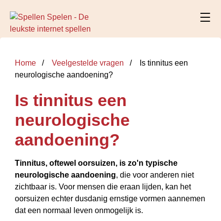
Home
Veelgestelde vragen
Is tinnitus een
neurologische aandoening?
Is tinnitus een
neurologische
aandoening?
Tinnitus, oftewel oorsuizen, is zo'n typische
neurologische aandoening
, die voor anderen niet
zichtbaar is. Voor mensen die eraan lijden, kan het
oorsuizen echter dusdanig ernstige vormen aannemen
dat een normaal leven onmogelijk is.