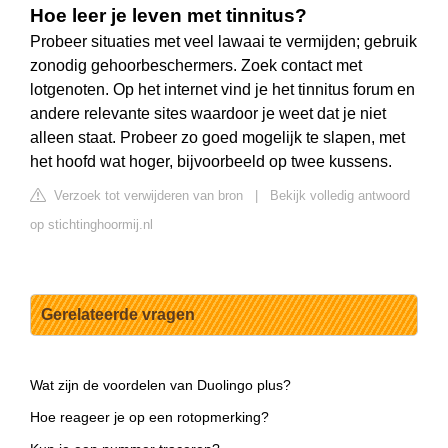
Hoe leer je leven met tinnitus?
Probeer situaties met veel lawaai te vermijden; gebruik
zonodig gehoorbeschermers. Zoek contact met
lotgenoten. Op het internet vind je het tinnitus forum en
andere relevante sites waardoor je weet dat je niet
alleen staat. Probeer zo goed mogelijk te slapen, met
het hoofd wat hoger, bijvoorbeeld op twee kussens.
Verzoek tot verwijderen van bron
|
Bekijk volledig antwoord
op stichtinghoormij.nl
Gerelateerde vragen
Wat zijn de voordelen van Duolingo plus?
Hoe reageer je op een rotopmerking?