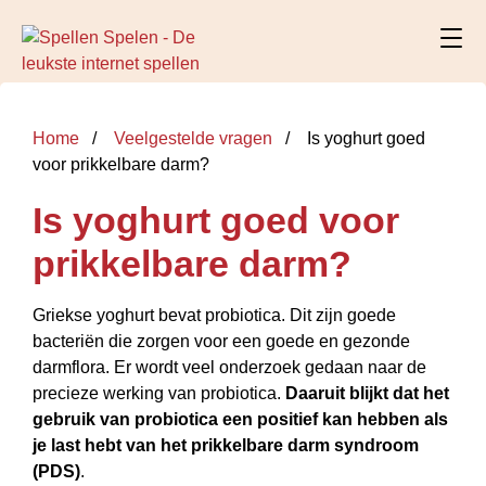
Home
Veelgestelde vragen
Is yoghurt goed
voor prikkelbare darm?
Is yoghurt goed voor
prikkelbare darm?
Griekse yoghurt bevat probiotica. Dit zijn goede
bacteriën die zorgen voor een goede en gezonde
darmflora. Er wordt veel onderzoek gedaan naar de
precieze werking van probiotica.
Daaruit blijkt dat het
gebruik van probiotica een positief kan hebben als
je last hebt van het prikkelbare darm syndroom
(PDS)
.