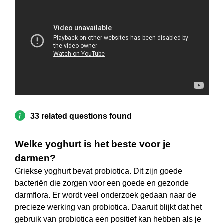
33 related questions found
Welke yoghurt is het beste voor je
darmen?
Griekse yoghurt bevat probiotica. Dit zijn goede
bacteriën die zorgen voor een goede en gezonde
darmflora. Er wordt veel onderzoek gedaan naar de
precieze werking van probiotica. Daaruit blijkt dat het
gebruik van probiotica een positief kan hebben als je