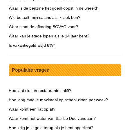
Waar is de benzine het goedkoopst in de wereld?
Wie betaalt mijn salaris als ik ziek ben?
Waar staat de afkorting BOVAG voor?
Waar kan je stage lopen als je 14 jaar bent?
Is vakantiegeld altijd 8%?
Populaire vragen
Hoe laat sluiten restaurants Italië?
Hoe lang mag je maximaal op school zitten per week?
Waar komt een rat op af?
Waar komt het water van Bar Le Duc vandaan?
Hoe krijg je je geld terug als je bent opgelicht?