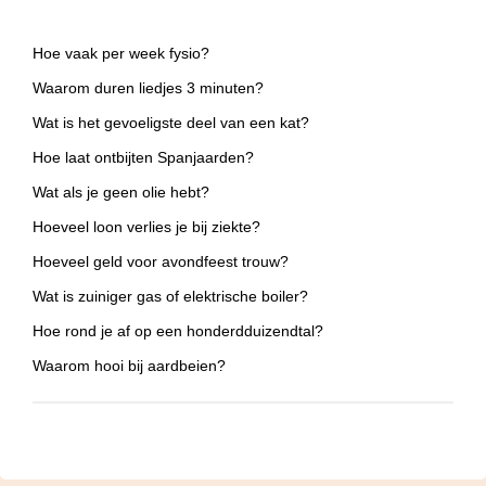
Hoe vaak per week fysio?
Waarom duren liedjes 3 minuten?
Wat is het gevoeligste deel van een kat?
Hoe laat ontbijten Spanjaarden?
Wat als je geen olie hebt?
Hoeveel loon verlies je bij ziekte?
Hoeveel geld voor avondfeest trouw?
Wat is zuiniger gas of elektrische boiler?
Hoe rond je af op een honderdduizendtal?
Waarom hooi bij aardbeien?