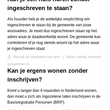
ingeschreven te staan?
Als huurder heb je de wettelijke verplichting om
ingeschreven te staan bij de gemeente van jouw
woonadres. Je moet dus ingeschreven staan op het
adres waar je daadwerkelijk woont. De gemeente kan
controleren of je nog steeds woont op het adres waar
je ingeschreven staat.
Verzoek tot verwijderen van bron
|
Bekijk volledig antwoord
op kamernet.nl
Kan je ergens wonen zonder
inschrijven?
Komt u langer dan 4 maanden in Nederland wonen,
dan moet u zich als ingezetene laten inschrijven in de
Basisregistratie Personen (BRP).