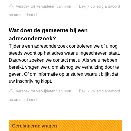
Verzoek tot verwijderen van bron
|
Bekijk volledig antwoord
op amsterdam.nl
Wat doet de gemeente bij een
adresonderzoek?
Tijdens een adresonderzoek controleren we of u nog
steeds woont op het adres waar u ingeschreven staat.
Daarvoor zoeken we contact met u. Als we u hebben
bereikt, vragen we u om alsnog uw verhuizing door te
geven. Of om informatie op te sturen waaruit blijkt dat
uw inschrijving klopt.
Verzoek tot verwijderen van bron
|
Bekijk volledig antwoord
op amsterdam.nl
Gerelateerde vragen