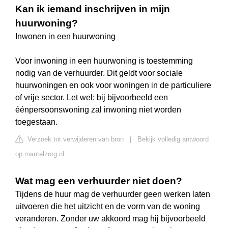
Kan ik iemand inschrijven in mijn
huurwoning?
Inwonen in een huurwoning
Voor inwoning in een huurwoning is toestemming
nodig van de verhuurder. Dit geldt voor sociale
huurwoningen en ook voor woningen in de particuliere
of vrije sector. Let wel: bij bijvoorbeeld een
éénpersoonswoning zal inwoning niet worden
toegestaan.
Verzoek tot verwijderen van bron
|
Bekijk volledig antwoord
op mantelzorg.nl
Wat mag een verhuurder niet doen?
Tijdens de huur mag de verhuurder geen werken laten
uitvoeren die het uitzicht en de vorm van de woning
veranderen. Zonder uw akkoord mag hij bijvoorbeeld