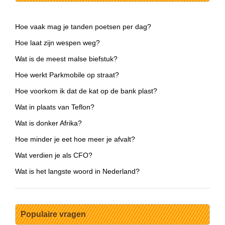
Hoe vaak mag je tanden poetsen per dag?
Hoe laat zijn wespen weg?
Wat is de meest malse biefstuk?
Hoe werkt Parkmobile op straat?
Hoe voorkom ik dat de kat op de bank plast?
Wat in plaats van Teflon?
Wat is donker Afrika?
Hoe minder je eet hoe meer je afvalt?
Wat verdien je als CFO?
Wat is het langste woord in Nederland?
Populaire vragen