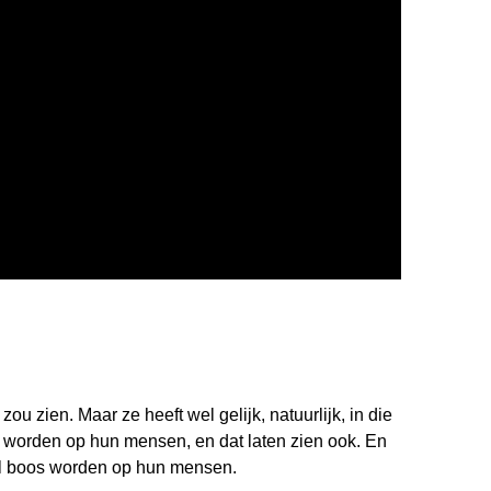
ou zien. Maar ze heeft wel gelijk, natuurlijk, in die
 worden op hun mensen, en dat laten zien ook. En
el boos worden op hun mensen.