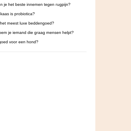
n je het beste innemen tegen rugpijn?
kaas is probiotica?
 het meest luxe beddengoed?
em je iemand die graag mensen helpt?
 goed voor een hond?