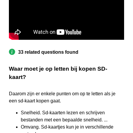
33 related questions found
Waar moet je op letten bij kopen SD-
kaart?
Daarom zijn er enkele punten om op te letten als je
een sd-kaart kopen gaat.
Snelheid. Sd-kaarten lezen en schrijven
bestanden met een bepaalde snelheid. ...
Omvang. Sd-kaartjes kun je in verschillende