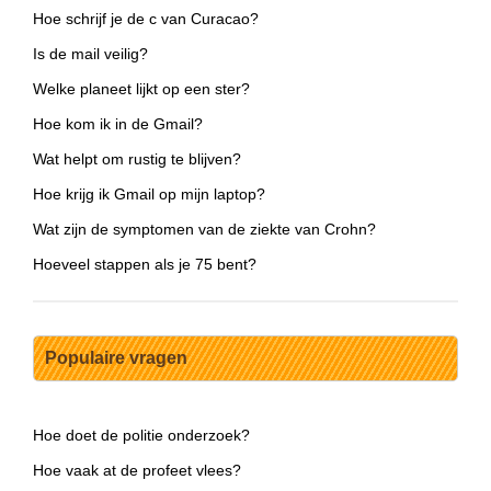
Hoe schrijf je de c van Curacao?
Is de mail veilig?
Welke planeet lijkt op een ster?
Hoe kom ik in de Gmail?
Wat helpt om rustig te blijven?
Hoe krijg ik Gmail op mijn laptop?
Wat zijn de symptomen van de ziekte van Crohn?
Hoeveel stappen als je 75 bent?
Populaire vragen
Hoe doet de politie onderzoek?
Hoe vaak at de profeet vlees?